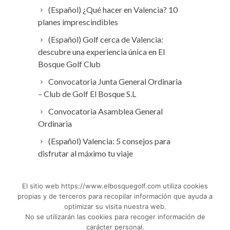
(Español) ¿Qué hacer en Valencia? 10
planes imprescindibles
(Español) Golf cerca de Valencia:
descubre una experiencia única en El
Bosque Golf Club
Convocatoria Junta General Ordinaria
– Club de Golf El Bosque S.L
Convocatoria Asamblea General
Ordinaria
(Español) Valencia: 5 consejos para
disfrutar al máximo tu viaje
El sitio web https://www.elbosquegolf.com utiliza cookies
propias y de terceros para recopilar información que ayuda a
optimizar su visita nuestra web.
No se utilizarán las cookies para recoger información de
carácter personal.