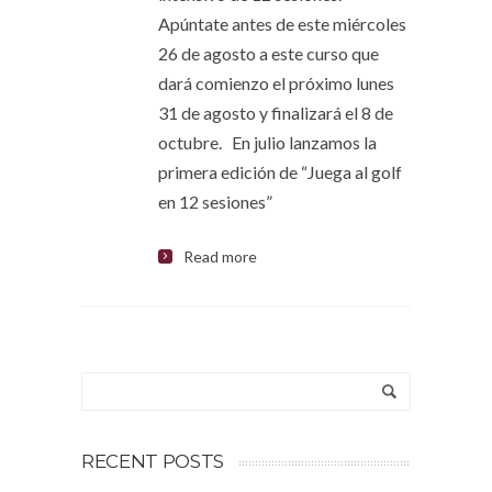
Apúntate antes de este miércoles
26 de agosto a este curso que
dará comienzo el próximo lunes
31 de agosto y finalizará el 8 de
octubre. En julio lanzamos la
primera edición de “Juega al golf
en 12 sesiones”
Read more
RECENT POSTS