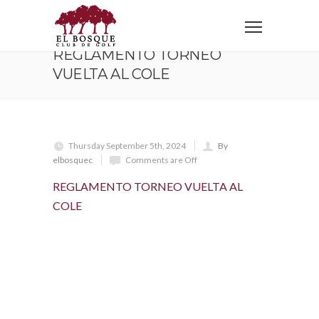
Home
REGLAMENTO TORNEO VUELTA AL COLE
REGLAMENTO TORNEO
VUELTA AL COLE
Thursday September 5th, 2024
By
elbosquec
Comments are Off
REGLAMENTO TORNEO VUELTA AL
COLE