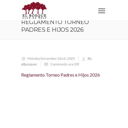
Home
Reglamento Torneo Padres e Hijos 2026
REGLAMENTO TORNEO
PADRES E HIJOS 2026
Monday December 22nd, 2025
By
elbosquec
Comments are Off
Reglamento Torneo Padres e Hijos 2026