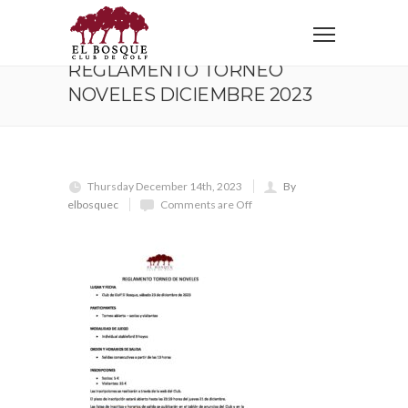
Home
REGLAMENTO TORNEO NOVELES DICIEMBRE 2023
REGLAMENTO TORNEO
NOVELES DICIEMBRE 2023
Thursday December 14th, 2023
By
elbosquec
Comments are Off