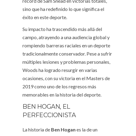
récord de Sam Snead en victorias totales,
sino que ha redefinido lo que significa el
éxito en este deporte.
Su impacto ha trascendido más allá del
campo, atrayendo a una audiencia global y
rompiendo barreras raciales en un deporte
tradicionalmente conservador. Pese a sufrir
múltiples lesiones y problemas personales,
Woods ha logrado resurgir en varias
ocasiones, con su victoria en el Masters de
2019 como uno de los regresos más
memorables en la historia del deporte.
BEN HOGAN, EL
PERFECCIONISTA
La historia de
Ben Hogan
es la de un