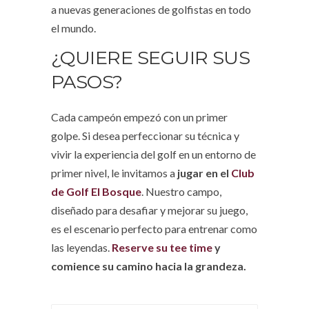
a nuevas generaciones de golfistas en todo
el mundo.
¿QUIERE SEGUIR SUS
PASOS?
Cada campeón empezó con un primer
golpe. Si desea perfeccionar su técnica y
vivir la experiencia del golf en un entorno de
primer nivel, le invitamos a
jugar en el
Club
de Golf El Bosque
. Nuestro campo,
diseñado para desafiar y mejorar su juego,
es el escenario perfecto para entrenar como
las leyendas.
Reserve su tee time
y
comience su camino hacia la grandeza.