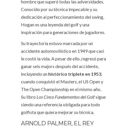
hombre que superó todas las adversidades.
Conocido por su técnica impecable y su
dedicación al perfeccionamiento del swing,
Hogan es una leyenda del golf y una
inspiración para generaciones de jugadores.
Su trayectoria estuvo marcada por un
accidente automovilístico en 1949 que casi
le costó la vida. A pesar de ello, regresó para
ganar seis majors después del accidente,
incluyendo un
histórico triplete en 1953
,
cuando conquistó el Masters, el US Open y
The Open Championship en el mismo año.
Su libro
Los Cinco Fundamentos del Golf
sigue
siendo una referencia obligada para todo
golfista que quiera mejorar su técnica.
ARNOLD PALMER, EL REY