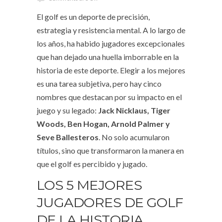
El golf es un deporte de precisión,
estrategia y resistencia mental. A lo largo de
los años, ha habido jugadores excepcionales
que han dejado una huella imborrable en la
historia de este deporte. Elegir a los mejores
es una tarea subjetiva, pero hay cinco
nombres que destacan por su impacto en el
juego y su legado:
Jack Nicklaus, Tiger
Woods, Ben Hogan, Arnold Palmer y
Seve Ballesteros
. No solo acumularon
títulos, sino que transformaron la manera en
que el golf es percibido y jugado.
LOS 5 MEJORES
JUGADORES DE GOLF
DE LA HISTORIA