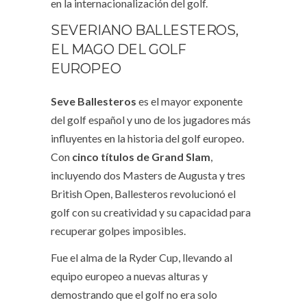
en la internacionalización del golf.
SEVERIANO BALLESTEROS,
EL MAGO DEL GOLF
EUROPEO
Seve Ballesteros
es el mayor exponente
del golf español y uno de los jugadores más
influyentes en la historia del golf europeo.
Con
cinco títulos de Grand Slam
,
incluyendo dos Masters de Augusta y tres
British Open, Ballesteros revolucionó el
golf con su creatividad y su capacidad para
recuperar golpes imposibles.
Fue el alma de la Ryder Cup, llevando al
equipo europeo a nuevas alturas y
demostrando que el golf no era solo