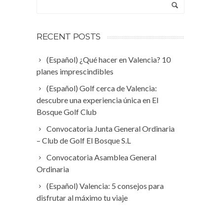
RECENT POSTS
(Español) ¿Qué hacer en Valencia? 10
planes imprescindibles
(Español) Golf cerca de Valencia:
descubre una experiencia única en El
Bosque Golf Club
Convocatoria Junta General Ordinaria
– Club de Golf El Bosque S.L
Convocatoria Asamblea General
Ordinaria
(Español) Valencia: 5 consejos para
disfrutar al máximo tu viaje