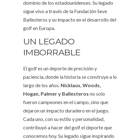
dominio de los estadounidenses. Su legado
sigue vivo a través de la Fundación Seve
Ballesteros y su impacto en el desarrollo del
golf en Europa.
UN LEGADO
IMBORRABLE
El golf es un deporte de precisión y
paciencia, donde la historia se construye a lo
largo de los años.
Nicklaus, Woods,
Hogan, Palmer y Ballesteros
no solo
fueron campeones en el campo, sino que
dejaron un impacto duradero en el juego.
Cada uno, con su estilo y personalidad,
contribuyó a hacer del golf el deporte que
conocemos hoy. Su legado sigue inspirando