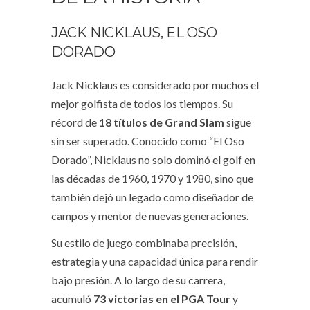
JACK NICKLAUS, EL OSO
DORADO
Jack Nicklaus es considerado por muchos el
mejor golfista de todos los tiempos. Su
récord de
18 títulos de Grand Slam
sigue
sin ser superado. Conocido como “El Oso
Dorado”, Nicklaus no solo dominó el golf en
las décadas de 1960, 1970 y 1980, sino que
también dejó un legado como diseñador de
campos y mentor de nuevas generaciones.
Su estilo de juego combinaba precisión,
estrategia y una capacidad única para rendir
bajo presión. A lo largo de su carrera,
acumuló
73 victorias en el PGA Tour
y