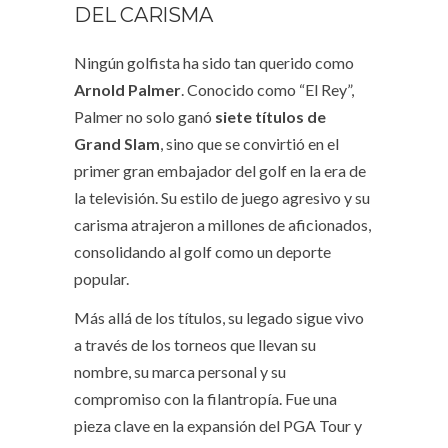
DEL CARISMA
Ningún golfista ha sido tan querido como
Arnold Palmer
. Conocido como “El Rey”,
Palmer no solo ganó
siete títulos de
Grand Slam
, sino que se convirtió en el
primer gran embajador del golf en la era de
la televisión. Su estilo de juego agresivo y su
carisma atrajeron a millones de aficionados,
consolidando al golf como un deporte
popular.
Más allá de los títulos, su legado sigue vivo
a través de los torneos que llevan su
nombre, su marca personal y su
compromiso con la filantropía. Fue una
pieza clave en la expansión del PGA Tour y