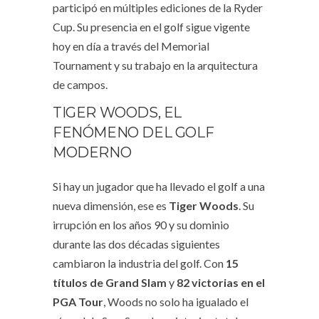
participó en múltiples ediciones de la Ryder
Cup. Su presencia en el golf sigue vigente
hoy en día a través del Memorial
Tournament y su trabajo en la arquitectura
de campos.
TIGER WOODS, EL
FENÓMENO DEL GOLF
MODERNO
Si hay un jugador que ha llevado el golf a una
nueva dimensión, ese es
Tiger Woods
. Su
irrupción en los años 90 y su dominio
durante las dos décadas siguientes
cambiaron la industria del golf. Con
15
títulos de Grand Slam
y
82 victorias en el
PGA Tour
, Woods no solo ha igualado el