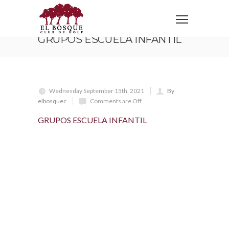
Home
GRUPOS ESCUELA INFANTIL
GRUPOS ESCUELA INFANTIL
Wednesday September 15th, 2021
By
elbosquec
Comments are Off
GRUPOS ESCUELA INFANTIL