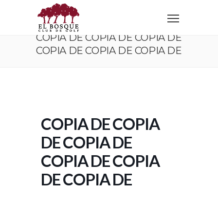
Home
Copia de Copia de Copia de Copia de Copia de Copia de
COPIA DE COPIA DE COPIA DE
COPIA DE COPIA DE COPIA DE
COPIA DE COPIA
DE COPIA DE
COPIA DE COPIA
DE COPIA DE