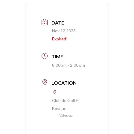
DATE
Nov 12 2023
Expired!
TIME
8:00 am - 2:00 pm
LOCATION
Club de Golf El
Bosque
Valencia