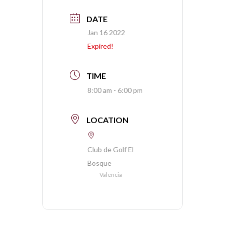
DATE
Jan 16 2022
Expired!
TIME
8:00 am - 6:00 pm
LOCATION
Club de Golf El
Bosque
Valencia