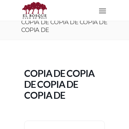
Home
Copia de Copia de Copia de Copia de
COPIA DE COPIA DE COPIA DE
COPIA DE
COPIA DE COPIA
DE COPIA DE
COPIA DE