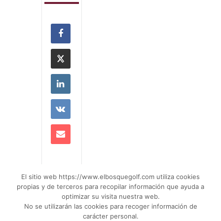
El sitio web https://www.elbosquegolf.com utiliza cookies
propias y de terceros para recopilar información que ayuda a
optimizar su visita nuestra web.
No se utilizarán las cookies para recoger información de
carácter personal.