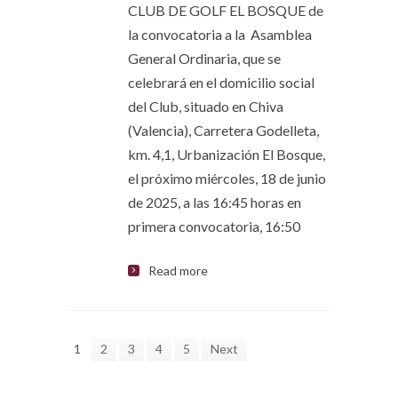
CLUB DE GOLF EL BOSQUE de
la convocatoria a la Asamblea
General Ordinaria, que se
celebrará en el domicilio social
del Club, situado en Chiva
(Valencia), Carretera Godelleta,
km. 4,1, Urbanización El Bosque,
el próximo miércoles, 18 de junio
de 2025, a las 16:45 horas en
primera convocatoria, 16:50
Read more
1
2
3
4
5
Next