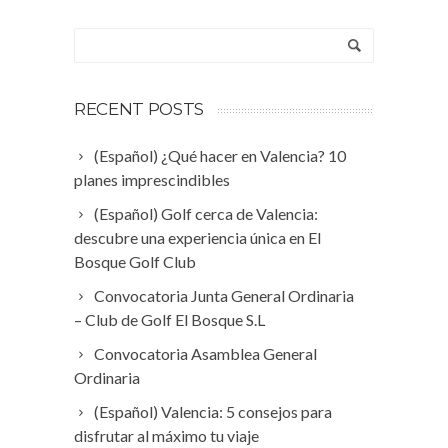
RECENT POSTS
(Español) ¿Qué hacer en Valencia? 10
planes imprescindibles
(Español) Golf cerca de Valencia:
descubre una experiencia única en El
Bosque Golf Club
Convocatoria Junta General Ordinaria
– Club de Golf El Bosque S.L
Convocatoria Asamblea General
Ordinaria
(Español) Valencia: 5 consejos para
disfrutar al máximo tu viaje