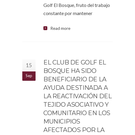
Golf El Bosque, fruto del trabajo
constante por mantener
Read more
EL CLUB DE GOLF EL
15
BOSQUE HA SIDO
Sep
BENEFICIARIO DE LA
AYUDA DESTINADA A
LA REACTIVACIÓN DEL
TEJIDO ASOCIATIVO Y
COMUNITARIO EN LOS
MUNICIPIOS
AFECTADOS POR LA