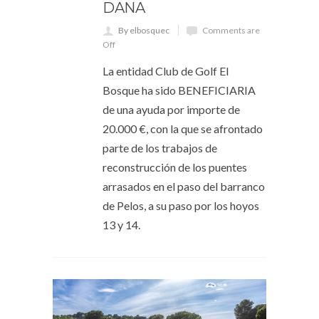
DANA
By elbosquec
Comments are
Off
La entidad Club de Golf El
Bosque ha sido BENEFICIARIA
de una ayuda por importe de
20.000 €, con la que se afrontado
parte de los trabajos de
reconstrucción de los puentes
arrasados en el paso del barranco
de Pelos, a su paso por los hoyos
13 y 14.