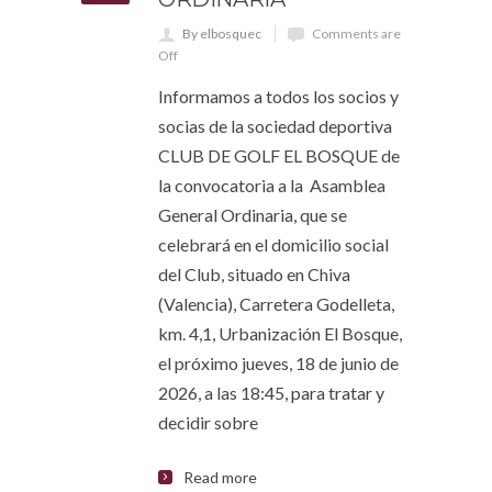
By elbosquec
Comments are
Off
Informamos a todos los socios y
socias de la sociedad deportiva
CLUB DE GOLF EL BOSQUE de
la convocatoria a la Asamblea
General Ordinaria, que se
celebrará en el domicilio social
del Club, situado en Chiva
(Valencia), Carretera Godelleta,
km. 4,1, Urbanización El Bosque,
el próximo jueves, 18 de junio de
2026, a las 18:45, para tratar y
decidir sobre
Read more