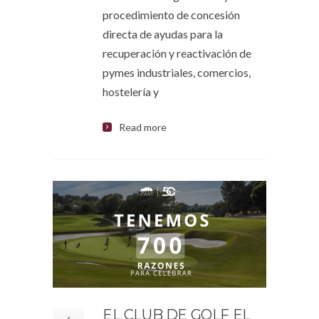
procedimiento de concesión
directa de ayudas para la
recuperación y reactivación de
pymes industriales, comercios,
hostelería y
Read more
EL CLUB DE GOLF EL