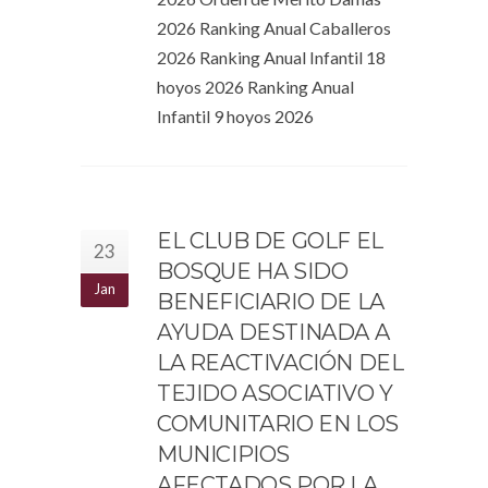
2026 Ranking Anual Caballeros
2026 Ranking Anual Infantil 18
hoyos 2026 Ranking Anual
Infantil 9 hoyos 2026
EL CLUB DE GOLF EL
23
BOSQUE HA SIDO
Jan
BENEFICIARIO DE LA
AYUDA DESTINADA A
LA REACTIVACIÓN DEL
TEJIDO ASOCIATIVO Y
COMUNITARIO EN LOS
MUNICIPIOS
AFECTADOS POR LA