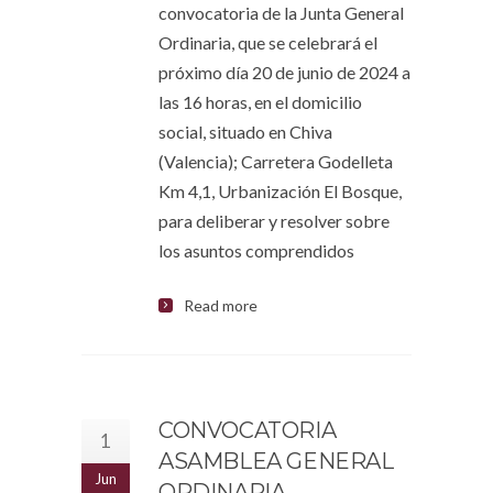
convocatoria de la Junta General
Ordinaria, que se celebrará el
próximo día 20 de junio de 2024 a
las 16 horas, en el domicilio
social, situado en Chiva
(Valencia); Carretera Godelleta
Km 4,1, Urbanización El Bosque,
para deliberar y resolver sobre
los asuntos comprendidos
Read more
CONVOCATORIA
1
ASAMBLEA GENERAL
Jun
ORDINARIA