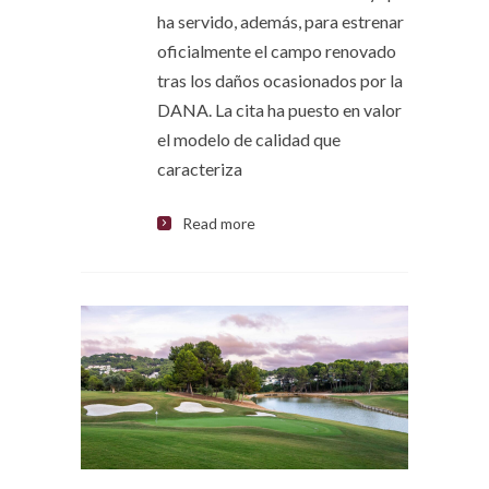
ha servido, además, para estrenar
oficialmente el campo renovado
tras los daños ocasionados por la
DANA. La cita ha puesto en valor
el modelo de calidad que
caracteriza
Read more