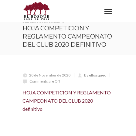
Home
HOJA COMPETICION Y REGLAMENTO CAMPEONATO
DEL CLUB 2020 definitivo
HOJA COMPETICION Y
REGLAMENTO CAMPEONATO
DEL CLUB 2020 DEFINITIVO
20 de November de 2020
By elbosquec
Comments are Off
HOJA COMPETICION Y REGLAMENTO
CAMPEONATO DEL CLUB 2020
definitivo