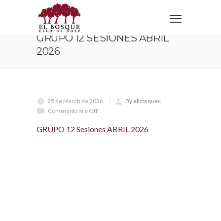
Home
GRUPO 12 Sesiones ABRIL 2026
GRUPO 12 SESIONES ABRIL
2026
25 de March de 2026
By elbosquec
Comments are Off
GRUPO 12 Sesiones ABRIL 2026