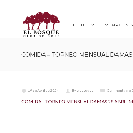
EL CLUB
INSTALACIONES
COMIDA – TORNEO MENSUAL DAMAS 2
19 de April de 2024
By elbosquec
Comments are 
COMIDA - TORNEO MENSUAL DAMAS 28 ABRIL M