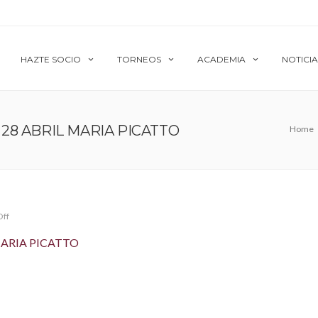
HAZTE SOCIO
TORNEOS
ACADEMIA
NOTICIA
8 ABRIL MARIA PICATTO
Home
Off
ARIA PICATTO