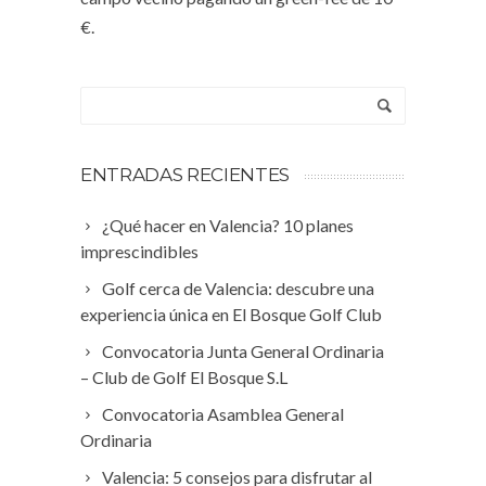
€.
ENTRADAS RECIENTES
¿Qué hacer en Valencia? 10 planes
imprescindibles
Golf cerca de Valencia: descubre una
experiencia única en El Bosque Golf Club
Convocatoria Junta General Ordinaria
– Club de Golf El Bosque S.L
Convocatoria Asamblea General
Ordinaria
Valencia: 5 consejos para disfrutar al