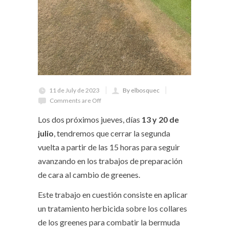
11 de July de 2023
By elbosquec
Comments are Off
Los dos próximos jueves, días
13 y 20 de
julio
, tendremos que cerrar la segunda
vuelta a partir de las 15 horas para seguir
avanzando en los trabajos de preparación
de cara al cambio de greenes.
Este trabajo en cuestión consiste en aplicar
un tratamiento herbicida sobre los collares
de los greenes para combatir la bermuda