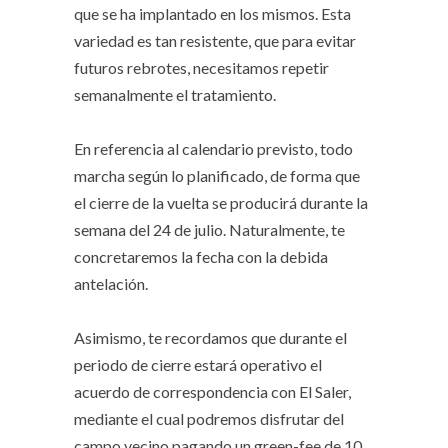
que se ha implantado en los mismos. Esta
variedad es tan resistente, que para evitar
futuros rebrotes, necesitamos repetir
semanalmente el tratamiento.
En referencia al calendario previsto, todo
marcha según lo planificado, de forma que
el cierre de la vuelta se producirá durante la
semana del 24 de julio. Naturalmente, te
concretaremos la fecha con la debida
antelación.
Asimismo, te recordamos que durante el
periodo de cierre estará operativo el
acuerdo de correspondencia con El Saler,
mediante el cual podremos disfrutar del
campo vecino pagando un green-fee de 10