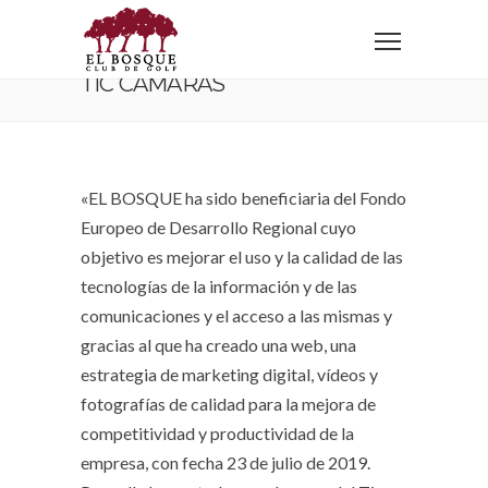
Home
TIC CAMARAS
TIC CAMARAS
«EL BOSQUE ha sido beneficiaria del Fondo
Europeo de Desarrollo Regional cuyo
objetivo es mejorar el uso y la calidad de las
tecnologías de la información y de las
comunicaciones y el acceso a las mismas y
gracias al que ha
creado una web, una
estrategia de marketing digital, vídeos y
fotografías de calidad para
la mejora de
competitividad y productividad de la
empresa, con fecha 23 de julio de 2019.