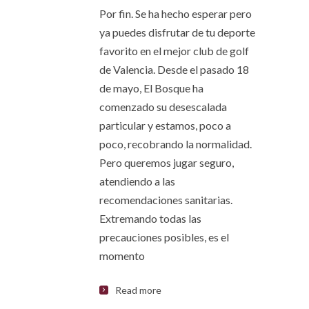
Por fin. Se ha hecho esperar pero
ya puedes disfrutar de tu deporte
favorito en el mejor club de golf
de Valencia. Desde el pasado 18
de mayo, El Bosque ha
comenzado su desescalada
particular y estamos, poco a
poco, recobrando la normalidad.
Pero queremos jugar seguro,
atendiendo a las
recomendaciones sanitarias.
Extremando todas las
precauciones posibles, es el
momento
Read more