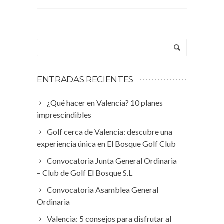
ENTRADAS RECIENTES
¿Qué hacer en Valencia? 10 planes
imprescindibles
Golf cerca de Valencia: descubre una
experiencia única en El Bosque Golf Club
Convocatoria Junta General Ordinaria
– Club de Golf El Bosque S.L
Convocatoria Asamblea General
Ordinaria
Valencia: 5 consejos para disfrutar al