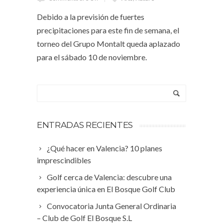
Debido a la previsión de fuertes
precipitaciones para este fin de semana, el
torneo del Grupo Montalt queda aplazado
para el sábado 10 de noviembre.
ENTRADAS RECIENTES
¿Qué hacer en Valencia? 10 planes
imprescindibles
Golf cerca de Valencia: descubre una
experiencia única en El Bosque Golf Club
Convocatoria Junta General Ordinaria
– Club de Golf El Bosque S.L