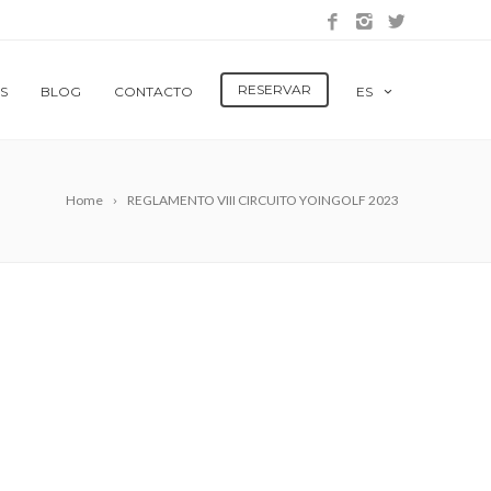
RESERVAR
S
BLOG
CONTACTO
ES
Home
REGLAMENTO VIII CIRCUITO YOINGOLF 2023