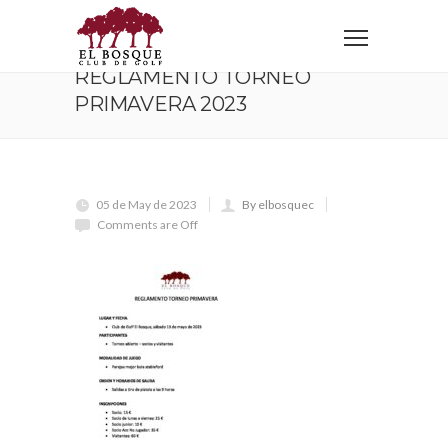
Home
REGLAMENTO TORNEO PRIMAVERA 2023
REGLAMENTO TORNEO
PRIMAVERA 2023
05 de May de 2023
By elbosquec
Comments are Off