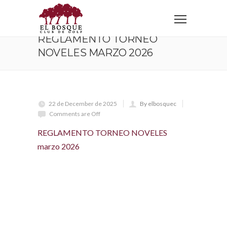
Home
REGLAMENTO TORNEO NOVELES marzo 2026
REGLAMENTO TORNEO
NOVELES MARZO 2026
22 de December de 2025
By elbosquec
Comments are Off
REGLAMENTO TORNEO NOVELES
marzo 2026