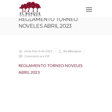
Home
REGLAMENTO TORNEO NOVELES ABRIL 2023
REGLAMENTO TORNEO
NOVELES ABRIL 2023
24 de March de 2023
By elbosquec
Comments are Off
REGLAMENTO TORNEO NOVELES
ABRIL 2023