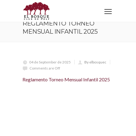
Home
Reglamento Torneo Mensual Infantil 2025
REGLAMENTO TORNEO
MENSUAL INFANTIL 2025
04 de September de 2025
By elbosquec
Comments are Off
Reglamento Torneo Mensual Infantil 2025