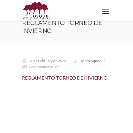
Home
REGLAMENTO TORNEO DE INVIERNO
REGLAMENTO TORNEO DE
INVIERNO
07 de February de 2023
By elbosquec
Comments are Off
REGLAMENTO TORNEO DE INVIERNO