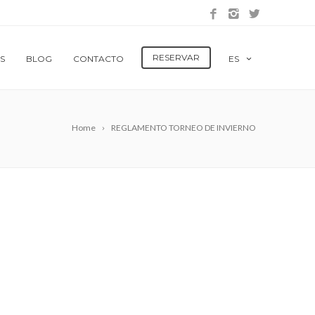
RESERVAR
S
BLOG
CONTACTO
ES
Home
REGLAMENTO TORNEO DE INVIERNO