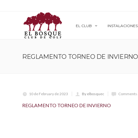
EL CLUB
INSTALACIONES
REGLAMENTO TORNEO DE INVIERNO
10 de February de 2023
By elbosquec
Comments a
REGLAMENTO TORNEO DE INVIERNO