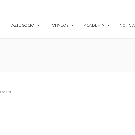
HAZTE SOCIO
TORNEOS
ACADEMIA
NOTICIA
re Off