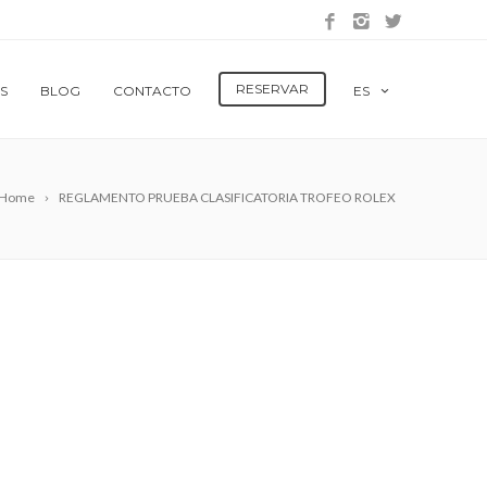
RESERVAR
S
BLOG
CONTACTO
ES
Home
REGLAMENTO PRUEBA CLASIFICATORIA TROFEO ROLEX