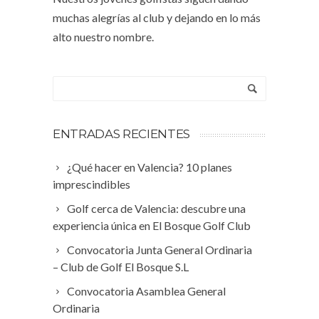
muchas alegrías al club y dejando en lo más
alto nuestro nombre.
ENTRADAS RECIENTES
¿Qué hacer en Valencia? 10 planes
imprescindibles
Golf cerca de Valencia: descubre una
experiencia única en El Bosque Golf Club
Convocatoria Junta General Ordinaria
– Club de Golf El Bosque S.L
Convocatoria Asamblea General
Ordinaria