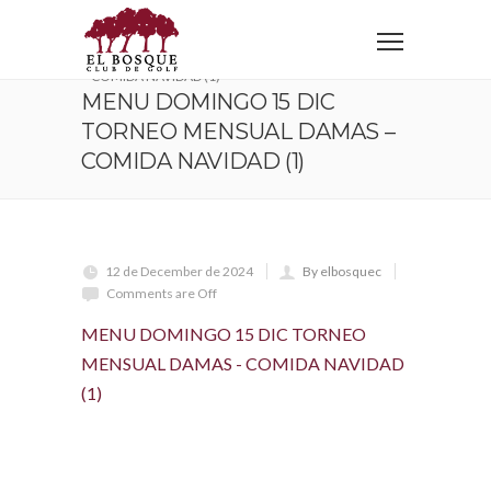
Home
MENU DOMINGO 15 DIC TORNEO MENSUAL DAMAS
– COMIDA NAVIDAD (1)
MENU DOMINGO 15 DIC
TORNEO MENSUAL DAMAS –
COMIDA NAVIDAD (1)
12 de December de 2024
By elbosquec
Comments are Off
MENU DOMINGO 15 DIC TORNEO
MENSUAL DAMAS - COMIDA NAVIDAD
(1)