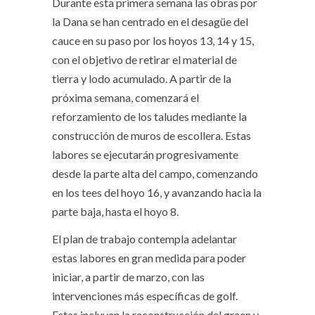
Durante esta primera semana las obras por
la Dana se han centrado en el desagüe del
cauce en su paso por los hoyos 13, 14 y 15,
con el objetivo de retirar el material de
tierra y lodo acumulado. A partir de la
próxima semana, comenzará el
reforzamiento de los taludes mediante la
construcción de muros de escollera. Estas
labores se ejecutarán progresivamente
desde la parte alta del campo, comenzando
en los tees del hoyo 16, y avanzando hacia la
parte baja, hasta el hoyo 8.
El plan de trabajo contempla adelantar
estas labores en gran medida para poder
iniciar, a partir de marzo, con las
intervenciones más específicas de golf.
Estas incluyen la reconstrucción del green y