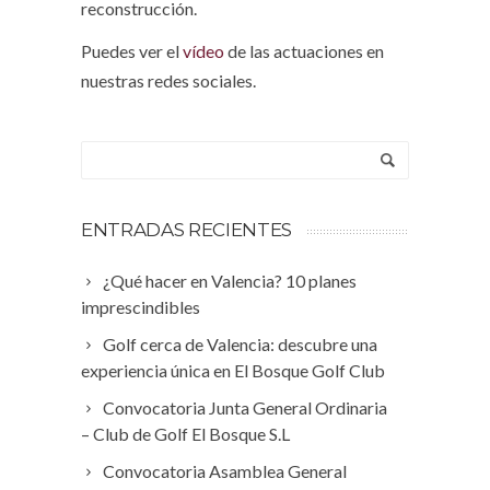
reconstrucción.
Puedes ver el
vídeo
de las actuaciones en
nuestras redes sociales.
ENTRADAS RECIENTES
¿Qué hacer en Valencia? 10 planes
imprescindibles
Golf cerca de Valencia: descubre una
experiencia única en El Bosque Golf Club
Convocatoria Junta General Ordinaria
– Club de Golf El Bosque S.L
Convocatoria Asamblea General