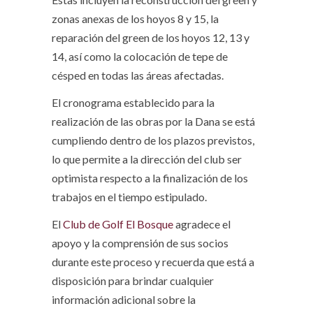
zonas anexas de los hoyos 8 y 15, la
reparación del green de los hoyos 12, 13 y
14, así como la colocación de tepe de
césped en todas las áreas afectadas.
El cronograma establecido para la
realización de las obras por la Dana se está
cumpliendo dentro de los plazos previstos,
lo que permite a la dirección del club ser
optimista respecto a la finalización de los
trabajos en el tiempo estipulado.
El
Club de Golf El Bosque
agradece el
apoyo y la comprensión de sus socios
durante este proceso y recuerda que está a
disposición para brindar cualquier
información adicional sobre la