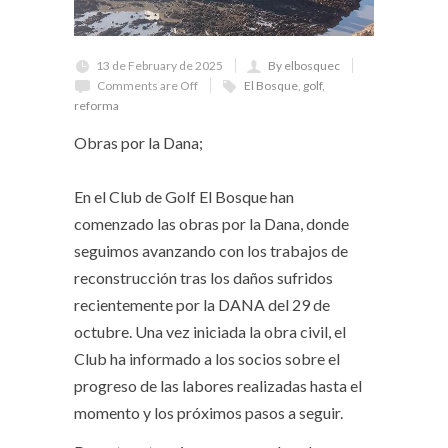
13 de February de 2025
By elbosquec
Comments are Off
El Bosque
,
golf
,
reforma
Obras por la Dana;
En el Club de Golf El Bosque han
comenzado las obras por la Dana, donde
seguimos avanzando con los trabajos de
reconstrucción tras los daños sufridos
recientemente por la DANA del 29 de
octubre. Una vez iniciada la obra civil, el
Club ha informado a los socios sobre el
progreso de las labores realizadas hasta el
momento y los próximos pasos a seguir.