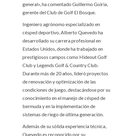
general», ha comentado Guillermo Goiria,
gerente del Club de Golf El Bosque.
Ingeniero agrónomo especializado en
césped deportivo, Alberto Quevedo ha
desarrollado su carrera profesional en
Estados Unidos, donde ha trabajado en
prestigiosos campos como Hideout Golf
Club y Legends Golf & Country Club.
Durante más de 20 años, lideró proyectos
de renovación y optimización de las
condiciones de juego, destacándose por su
conocimiento en el manejo de césped de
bermuda y en la implementación de
sistemas de riego de última generación.
Además de su sólida experiencia técnica,
Quevedo es reconocido por su