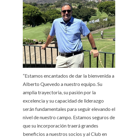
“Estamos encantados de dar la bienvenida a
Alberto Quevedo a nuestro equipo. Su
amplia trayectoria, su pasión por la
excelencia y su capacidad de liderazgo
serán fundamentales para seguir elevando el
nivel de nuestro campo. Estamos seguros de
que su incorporación traerá grandes
beneficios a nuestros socios y al Club en