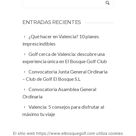
ENTRADAS RECIENTES
¿Qué hacer en Valencia? 10 planes
imprescindibles
Golf cerca de Valencia: descubre una
experiencia única en El Bosque Golf Club
Convocatoria Junta General Ordinaria
– Club de Golf El Bosque S.L
Convocatoria Asamblea General
Ordinaria
Valencia: 5 consejos para disfrutar al
máximo tu viaje
El sitio web https://www.elbosquegolf.com utiliza cookies