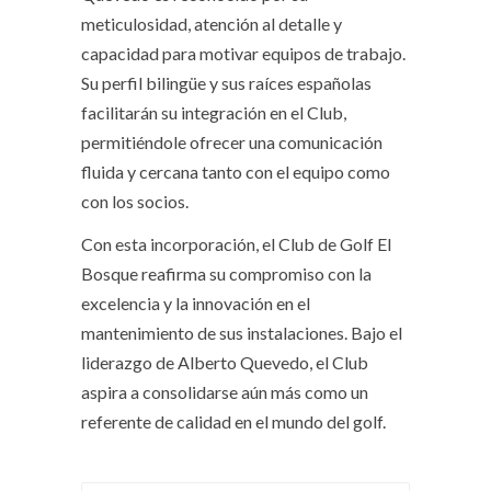
meticulosidad, atención al detalle y
capacidad para motivar equipos de trabajo.
Su perfil bilingüe y sus raíces españolas
facilitarán su integración en el Club,
permitiéndole ofrecer una comunicación
fluida y cercana tanto con el equipo como
con los socios.
Con esta incorporación, el Club de Golf El
Bosque reafirma su compromiso con la
excelencia y la innovación en el
mantenimiento de sus instalaciones. Bajo el
liderazgo de Alberto Quevedo, el Club
aspira a consolidarse aún más como un
referente de calidad en el mundo del golf.