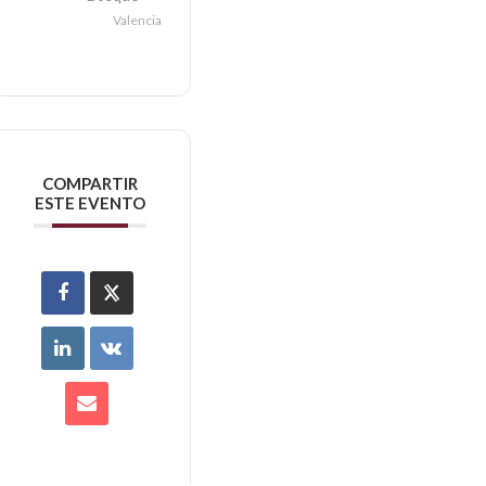
Valencia
COMPARTIR
ESTE EVENTO