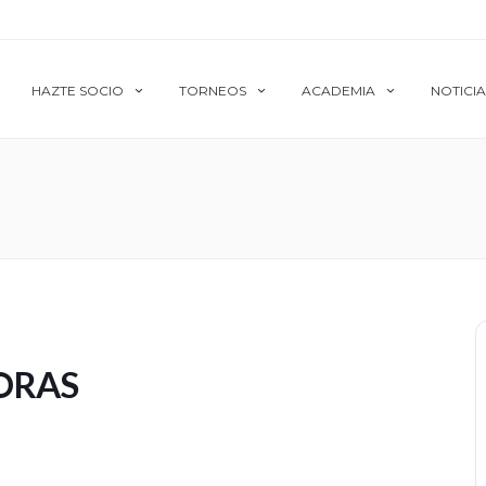
HAZTE SOCIO
TORNEOS
ACADEMIA
NOTICIA
ORAS