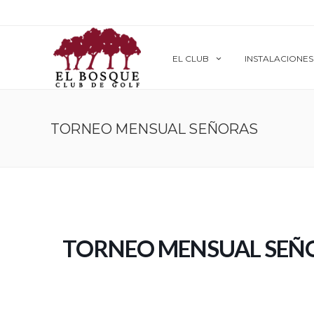
EL CLUB
INSTALACIONES
TORNEO MENSUAL SEÑORAS
TORNEO MENSUAL SEÑ