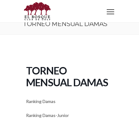
Home
Torneo Mensual Damas
TORNEO MENSUAL DAMAS
TORNEO
MENSUAL DAMAS
Ranking Damas
Ranking Damas-Junior