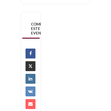
COMPARTIR
ESTE
EVENTO