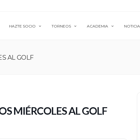
HAZTE SOCIO
TORNEOS
ACADEMIA
NOTICIA
S AL GOLF
OS MIÉRCOLES AL GOLF