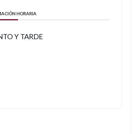
ACIÓN HORARIA
NTO Y TARDE