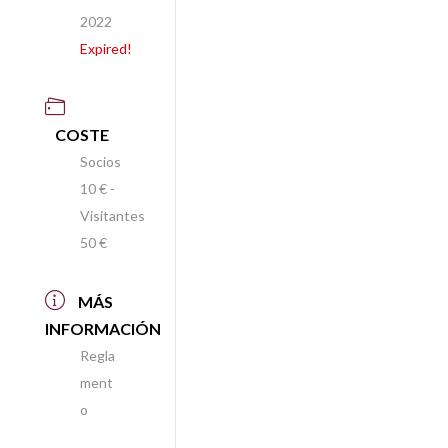
2022
Expired!
COSTE
Socios
10 € -
Visitantes
50 €
MÁS
INFORMACIÓN
Regla
ment
o