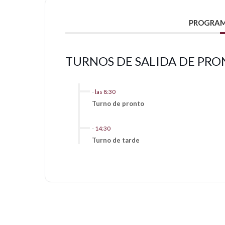
PROGRAM
TURNOS DE SALIDA DE PRO
-
las 8:30
Turno de pronto
-
14:30
Turno de tarde