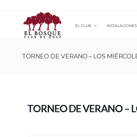
EL CLUB
INSTALACIONES
TORNEO DE VERANO – LOS MIÉRCOLE
TORNEO DE VERANO – L