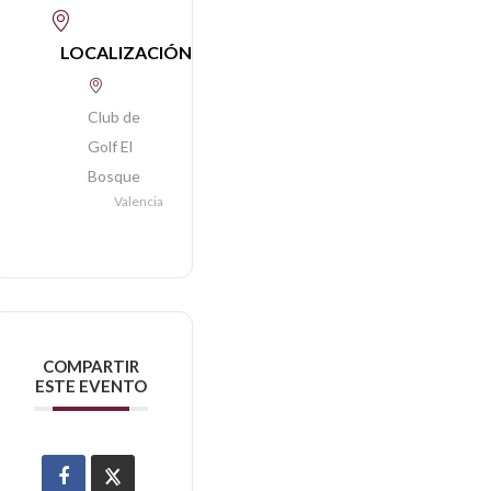
LOCALIZACIÓN
Club de
Golf El
Bosque
Valencia
COMPARTIR
ESTE EVENTO