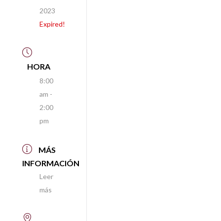
2023
Expired!
HORA
8:00
am -
2:00
pm
MÁS
INFORMACIÓN
Leer
más