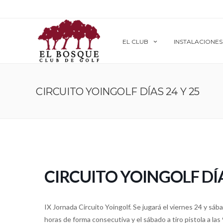
EL CLUB
INSTALACIONES
CIRCUITO YOINGOLF DÍAS 24 Y 25
CIRCUITO YOINGOLF DÍA
IX Jornada Circuito Yoingolf. Se jugará el viernes 24 y sába
horas de forma consecutiva y el sábado a tiro pistola a las 