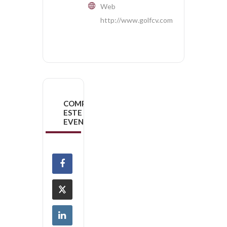
Web
http://www.golfcv.com
COMPARTIR
ESTE
EVENTO