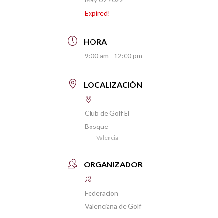
Expired!
HORA
9:00 am - 12:00 pm
LOCALIZACIÓN
Club de Golf El
Bosque
Valencia
ORGANIZADOR
Federacion
Valenciana de Golf