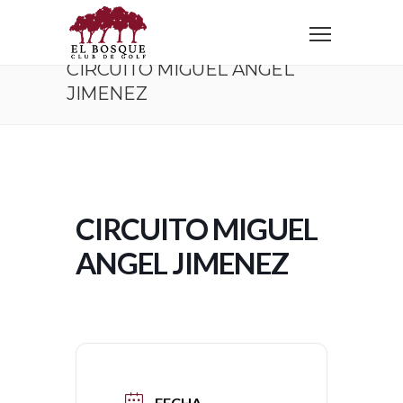
Home
Circuito Miguel Angel Jimenez
CIRCUITO MIGUEL ANGEL
JIMENEZ
CIRCUITO MIGUEL
ANGEL JIMENEZ
FECHA