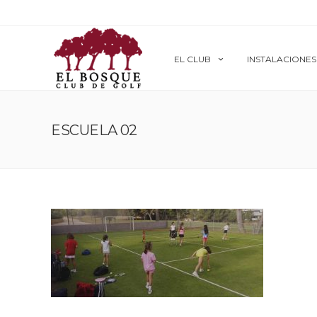
EL CLUB
INSTALACIONES
ESCUELA 02