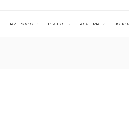
HAZTE SOCIO
TORNEOS
ACADEMIA
NOTICIA