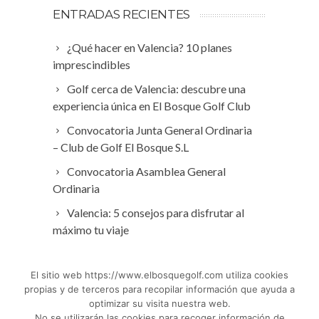
ENTRADAS RECIENTES
¿Qué hacer en Valencia? 10 planes
imprescindibles
Golf cerca de Valencia: descubre una
experiencia única en El Bosque Golf Club
Convocatoria Junta General Ordinaria
– Club de Golf El Bosque S.L
Convocatoria Asamblea General
Ordinaria
Valencia: 5 consejos para disfrutar al
máximo tu viaje
El sitio web https://www.elbosquegolf.com utiliza cookies
propias y de terceros para recopilar información que ayuda a
optimizar su visita nuestra web.
No se utilizarán las cookies para recoger información de