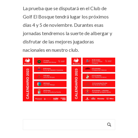
La prueba que se disputará en el Club de
Golf El Bosque tendrá lugar los próximos
días 4 y 5 de noviembre. Durantes esas
jornadas tendremos la suerte de albergar y
disfrutar de las mejores jugadoras
nacionales en nuestro club.