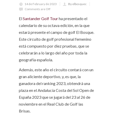
14 de February de 2023
By elbosquec
Comments are Off
El
Santander Golf Tour
ha presentado el
calendario de su octava edición, en la que
estará presente el campo de golf El Bosque.
Este circuito de golf profesional femenino
está compuesto por diez pruebas, que se
celebrarán a lo largo del año por toda la
geografía española.
Además, este año el circuito contará con un
gran aliciente deportivo, y, es que, la
ganadora del ranking 2023, obtendrá una
plaza en el Andalucía Costa del Sol Open de
España 2023 que se jugará del 23 al 26 de
noviembre en el Real Club de Golf las
Brisas.