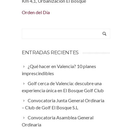
Km 4,1, Urbanización El Bosque
Orden del Día
ENTRADAS RECIENTES
¿Qué hacer en Valencia? 10 planes
imprescindibles
Golf cerca de Valencia: descubre una
experiencia única en El Bosque Golf Club
Convocatoria Junta General Ordinaria
– Club de Golf El Bosque S.L
Convocatoria Asamblea General
Ordinaria