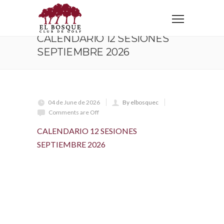
Home
CALENDARIO 12 SESIONES SEPTIEMBRE 2026
CALENDARIO 12 SESIONES
SEPTIEMBRE 2026
04 de June de 2026
By elbosquec
Comments are Off
CALENDARIO 12 SESIONES
SEPTIEMBRE 2026