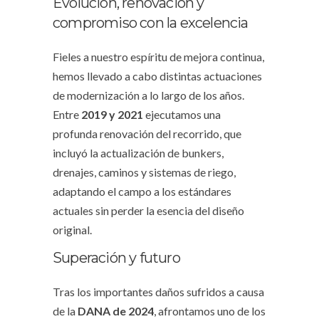
Evolución, renovación y
compromiso con la excelencia
Fieles a nuestro espíritu de mejora continua,
hemos llevado a cabo distintas actuaciones
de modernización a lo largo de los años.
Entre
2019 y 2021
ejecutamos una
profunda renovación del recorrido, que
incluyó la actualización de bunkers,
drenajes, caminos y sistemas de riego,
adaptando el campo a los estándares
actuales sin perder la esencia del diseño
original.
Superación y futuro
Tras los importantes daños sufridos a causa
de la
DANA de 2024
, afrontamos uno de los