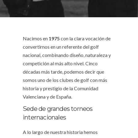
Nacimos en
1975
con la clara vocación de
convertirnos en un referente del golf
nacional, combinando diseño, naturaleza y
competición al más alto nivel. Cinco
décadas más tarde, podemos decir que
somos uno de los clubes de golf con más
historia y prestigio de la Comunidad
Valenciana y de España.
Sede de grandes torneos
internacionales
A lo largo de nuestra historia hemos