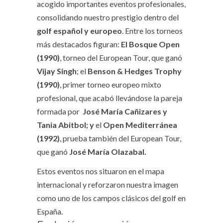
acogido importantes eventos profesionales,
consolidando nuestro prestigio dentro del
golf español y europeo
. Entre los torneos
más destacados figuran:
El Bosque Open
(1990)
, torneo del European Tour, que ganó
Vijay Singh
; el
Benson & Hedges Trophy
(1990)
, primer torneo europeo mixto
profesional, que acabó llevándose la pareja
formada por
José María Cañizares y
Tania Abitbol; y
el
Open Mediterránea
(1992)
, prueba también del European Tour,
que ganó
José María Olazabal.
Estos eventos nos situaron en el mapa
internacional y reforzaron nuestra imagen
como uno de los campos clásicos del golf en
España.