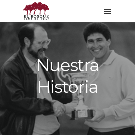
Nuestra
Historia